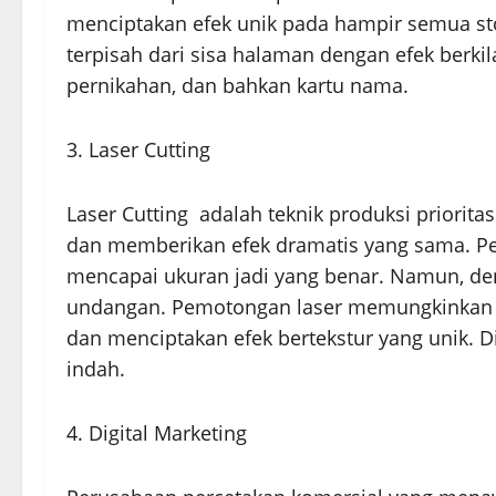
menciptakan efek unik pada hampir semua sto
terpisah dari sisa halaman dengan efek berki
pernikahan, dan bahkan kartu nama.
3. Laser Cutting
Laser Cutting adalah teknik produksi priorita
dan memberikan efek dramatis yang sama. Pe
mencapai ukuran jadi yang benar. Namun, den
undangan. Pemotongan laser memungkinkan pri
dan menciptakan efek bertekstur yang unik. D
indah.
4. Digital Marketing