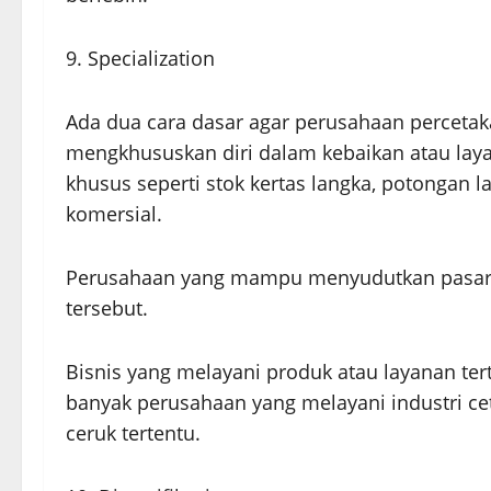
9. Specialization
Ada dua cara dasar agar perusahaan percetak
mengkhususkan diri dalam kebaikan atau laya
khusus seperti stok kertas langka, potongan 
komersial.
Perusahaan yang mampu menyudutkan pasar ata
tersebut.
Bisnis yang melayani produk atau layanan ter
banyak perusahaan yang melayani industri c
ceruk tertentu.