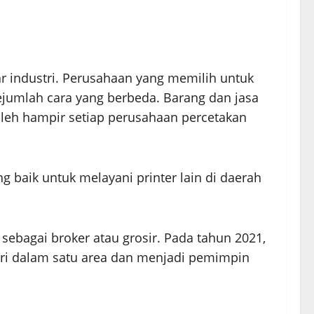
r industri. Perusahaan yang memilih untuk
ejumlah cara yang berbeda. Barang dan jasa
 oleh hampir setiap perusahaan percetakan
baik untuk melayani printer lain di daerah
sebagai broker atau grosir. Pada tahun 2021,
iri dalam satu area dan menjadi pemimpin