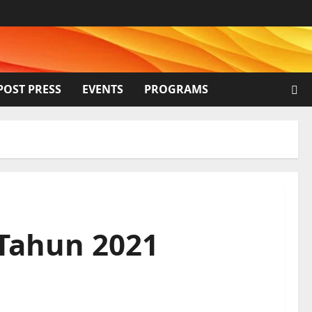
POST PRESS
EVENTS
PROGRAMS
Tahun 2021