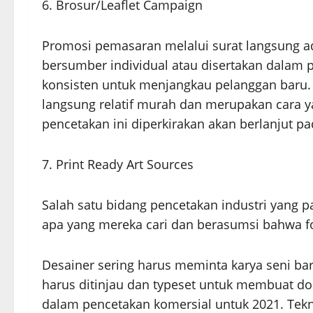
6. Brosur/Leaflet Campaign
Promosi pemasaran melalui surat langsung ada
bersumber individual atau disertakan dalam p
konsisten untuk menjangkau pelanggan baru. A
langsung relatif murah dan merupakan cara y
pencetakan ini diperkirakan akan berlanjut p
7. Print Ready Art Sources
Salah satu bidang pencetakan industri yang 
apa yang mereka cari dan berasumsi bahwa fo
Desainer sering harus meminta karya seni bar
harus ditinjau dan typeset untuk membuat do
dalam pencetakan komersial untuk 2021. Te