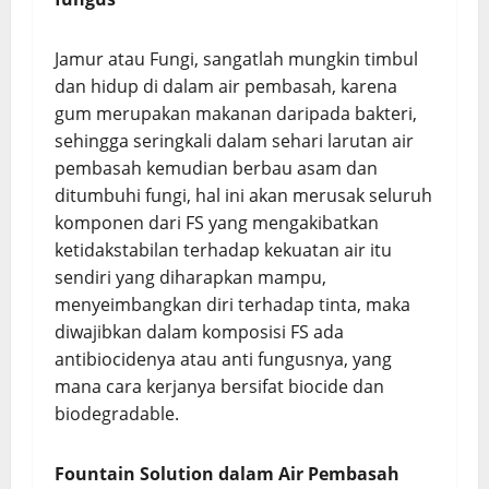
Jamur atau Fungi, sangatlah mungkin timbul
dan hidup di dalam air pembasah, karena
gum merupakan makanan daripada bakteri,
sehingga seringkali dalam sehari larutan air
pembasah kemudian berbau asam dan
ditumbuhi fungi, hal ini akan merusak seluruh
komponen dari FS yang mengakibatkan
ketidakstabilan terhadap kekuatan air itu
sendiri yang diharapkan mampu,
menyeimbangkan diri terhadap tinta, maka
diwajibkan dalam komposisi FS ada
antibiocidenya atau anti fungusnya, yang
mana cara kerjanya bersifat biocide dan
biodegradable.
Fountain Solution dalam Air Pembasah