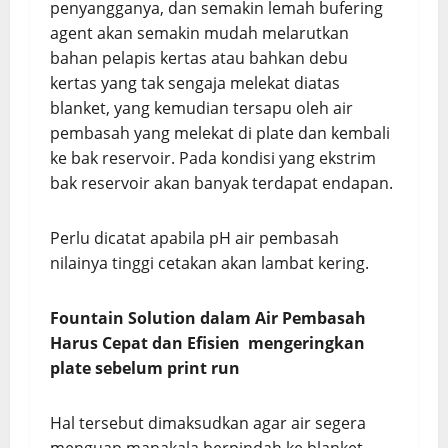
penyangganya, dan semakin lemah bufering
agent akan semakin mudah melarutkan
bahan pelapis kertas atau bahkan debu
kertas yang tak sengaja melekat diatas
blanket, yang kemudian tersapu oleh air
pembasah yang melekat di plate dan kembali
ke bak reservoir. Pada kondisi yang ekstrim
bak reservoir akan banyak terdapat endapan.
Perlu dicatat apabila pH air pembasah
nilainya tinggi cetakan akan lambat kering.
Fountain Solution dalam Air Pembasah
Harus
Cepat dan Efisien mengeringkan
plate sebelum print run
Hal tersebut dimaksudkan agar air segera