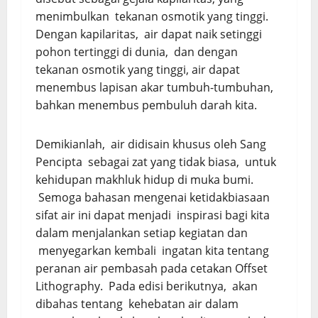
menimbulkan tekanan osmotik yang tinggi.
Dengan kapilaritas, air dapat naik setinggi
pohon tertinggi di dunia, dan dengan
tekanan osmotik yang tinggi, air dapat
menembus lapisan akar tumbuh-tumbuhan,
bahkan menembus pembuluh darah kita.
Demikianlah, air didisain khusus oleh Sang
Pencipta sebagai zat yang tidak biasa, untuk
kehidupan makhluk hidup di muka bumi.
Semoga bahasan mengenai ketidakbiasaan
sifat air ini dapat menjadi inspirasi bagi kita
dalam menjalankan setiap kegiatan dan
menyegarkan kembali ingatan kita tentang
peranan air pembasah pada cetakan Offset
Lithography. Pada edisi berikutnya, akan
dibahas tentang kehebatan air dalam