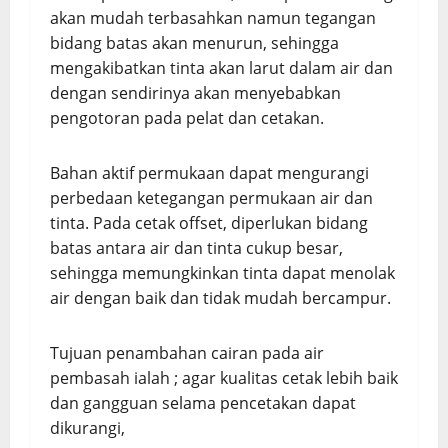
akan mudah terbasahkan namun tegangan
bidang batas akan menurun, sehingga
mengakibatkan tinta akan larut dalam air dan
dengan sendirinya akan menyebabkan
pengotoran pada pelat dan cetakan.
Bahan aktif permukaan dapat mengurangi
perbedaan ketegangan permukaan air dan
tinta. Pada cetak offset, diperlukan bidang
batas antara air dan tinta cukup besar,
sehingga memungkinkan tinta dapat menolak
air dengan baik dan tidak mudah bercampur.
Tujuan penambahan cairan pada air
pembasah ialah ; agar kualitas cetak lebih baik
dan gangguan selama pencetakan dapat
dikurangi,