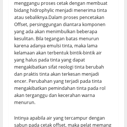
menggangu proses cetak dengan membuat
bidang hidrophylic menjadi menerima tinta
atau sebaliknya.Dalam proses pencetakan
Offset, persinggungan diantara komponen
yang ada akan menimbulkan beberapa
kesulitan. Bila tegangan batas menurun
karena adanya emulsi tinta, maka lama
kelamaan akan terbentuk bintik-bintik air
yang halus pada tinta yang dapat
mengakibatkan sifat reologi tinta berubah
dan praktis tinta akan terkesan menjadi
encer. Perubahan yang terjadi pada tinta
mengakibatkan pemindahan tinta pada rol
akan terganggu dan kecerahan warna
menurun.
Intinya apabila air yang tercampur dengan
sabun pada cetak offset, maka pelat memang