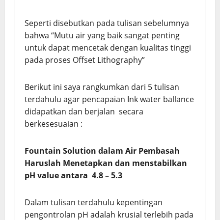
Seperti disebutkan pada tulisan sebelumnya
bahwa “Mutu air yang baik sangat penting
untuk dapat mencetak dengan kualitas tinggi
pada proses Offset Lithography”
Berikut ini saya rangkumkan dari 5 tulisan
terdahulu agar pencapaian Ink water ballance
didapatkan dan berjalan secara
berkesesuaian :
Fountain Solution dalam Air Pembasah
Haruslah
Menetapkan dan menstabilkan
pH value antara 4.8 – 5.3
Dalam tulisan terdahulu kepentingan
pengontrolan pH adalah krusial terlebih pada