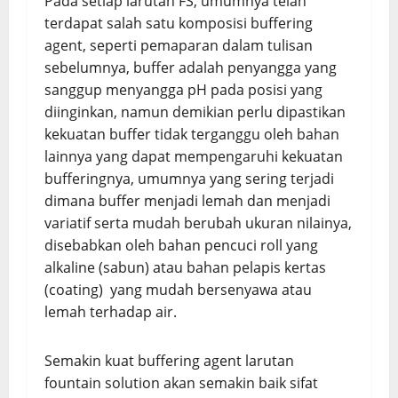
Pada setiap larutan FS, umumnya telah
terdapat salah satu komposisi buffering
agent, seperti pemaparan dalam tulisan
sebelumnya, buffer adalah penyangga yang
sanggup menyangga pH pada posisi yang
diinginkan, namun demikian perlu dipastikan
kekuatan buffer tidak terganggu oleh bahan
lainnya yang dapat mempengaruhi kekuatan
bufferingnya, umumnya yang sering terjadi
dimana buffer menjadi lemah dan menjadi
variatif serta mudah berubah ukuran nilainya,
disebabkan oleh bahan pencuci roll yang
alkaline (sabun) atau bahan pelapis kertas
(coating) yang mudah bersenyawa atau
lemah terhadap air.
Semakin kuat buffering agent larutan
fountain solution akan semakin baik sifat