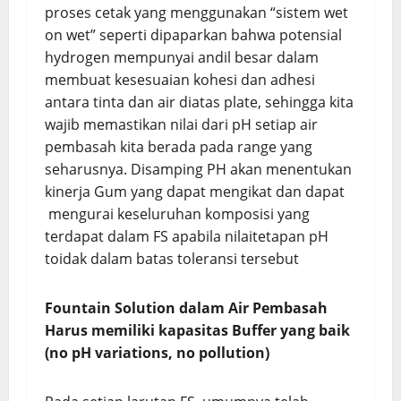
proses cetak yang menggunakan “sistem wet
on wet” seperti dipaparkan bahwa potensial
hydrogen mempunyai andil besar dalam
membuat kesesuaian kohesi dan adhesi
antara tinta dan air diatas plate, sehingga kita
wajib memastikan nilai dari pH setiap air
pembasah kita berada pada range yang
seharusnya. Disamping PH akan menentukan
kinerja Gum yang dapat mengikat dan dapat
mengurai keseluruhan komposisi yang
terdapat dalam FS apabila nilaitetapan pH
toidak dalam batas toleransi tersebut
Fountain Solution dalam Air Pembasah
Harus memiliki k
apasitas Buffer yang baik
(no pH variations, no pollution)