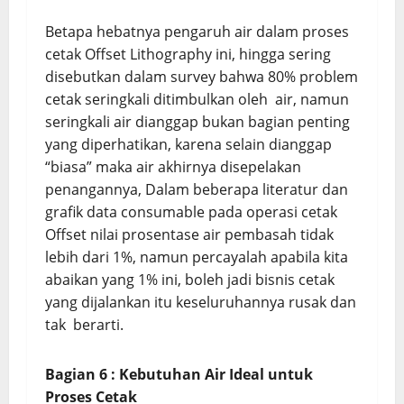
Betapa hebatnya pengaruh air dalam proses
cetak Offset Lithography ini, hingga sering
disebutkan dalam survey bahwa 80% problem
cetak seringkali ditimbulkan oleh air, namun
seringkali air dianggap bukan bagian penting
yang diperhatikan, karena selain dianggap
“biasa” maka air akhirnya disepelakan
penangannya, Dalam beberapa literatur dan
grafik data consumable pada operasi cetak
Offset nilai prosentase air pembasah tidak
lebih dari 1%, namun percayalah apabila kita
abaikan yang 1% ini, boleh jadi bisnis cetak
yang dijalankan itu keseluruhannya rusak dan
tak berarti.
Bagian 6 : Kebutuhan Air Ideal untuk
Proses Cetak