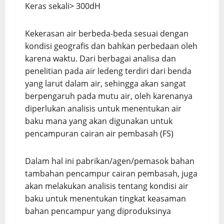
Keras sekali> 300dH
Kekerasan air berbeda-beda sesuai dengan
kondisi geografis dan bahkan perbedaan oleh
karena waktu. Dari berbagai analisa dan
penelitian pada air ledeng terdiri dari benda
yang larut dalam air, sehingga akan sangat
berpengaruh pada mutu air, oleh karenanya
diperlukan analisis untuk menentukan air
baku mana yang akan digunakan untuk
pencampuran cairan air pembasah (FS)
Dalam hal ini pabrikan/agen/pemasok bahan
tambahan pencampur cairan pembasah, juga
akan melakukan analisis tentang kondisi air
baku untuk menentukan tingkat keasaman
bahan pencampur yang diproduksinya