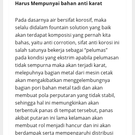
Harus
Mempunyai bahan anti karat
Pada dasarnya air bersifat korosif, maka
selalu didalam fountain solution yang baik
akan terdapat komposisi yang pernah kita
bahas, yaitu anti corrotion, sifat anti korosi ini
salah satunya bekerja sebagai “pelumas”
pada kondisi yang ekstrim apabila pelumasan
tidak sempurna maka akan terjadi karat,
melepuhnya bagian metal dari mesin cetak
akan mengakibatkan menggelembungnya
bagian pori bahan metal tadi dan akan
membuat pola perputaran yang tidak stabil,
sehingga hal ini memungkinkan akan
terbentuk panas di tempat tersebut, panas
akibat putaran ini lama kelamaan akan
membuat rol menjadi hancur dan ini akan
berdampak serta mempengaruhi distribusi