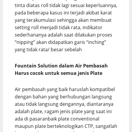
tinta diatas roll tidak lagi sesuai keperluannya,
pada beberapa kasus ini terjadi akibat karat
yang terakumulasi sehingga akan membuat
setting roll menjadi tidak rata, indikator
sederhananya adalah saat dilakukan proses
“nipping” akan didapatkan garis “inching”
yang tidak rata/ besar sebelah
Fountain Solution dalam Air Pembasah
Harus c
ocok untuk semua jenis Plate
Air pembasah yang baik haruslah kompatibel
dengan bahan yang berhubungan langsung
atau tidak langsung dengannya, diantaranya
adalah plate, ragam jenis plate yang saat ini
ada di pasaranbaik plate conventional
maupun plate berteknologikan CTP, sangatlah