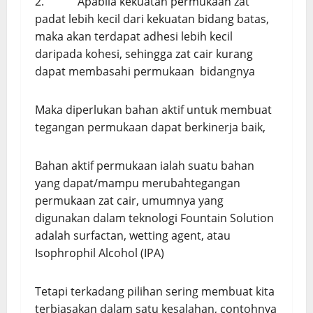
2. Apabila kekuatan permukaan zat
padat lebih kecil dari kekuatan bidang batas,
maka akan terdapat adhesi lebih kecil
daripada kohesi, sehingga zat cair kurang
dapat membasahi permukaan bidangnya
Maka diperlukan bahan aktif untuk membuat
tegangan permukaan dapat berkinerja baik,
Bahan aktif permukaan ialah suatu bahan
yang dapat/mampu merubahtegangan
permukaan zat cair, umumnya yang
digunakan dalam teknologi Fountain Solution
adalah surfactan, wetting agent, atau
Isophrophil Alcohol (IPA)
Tetapi terkadang pilihan sering membuat kita
terbiasakan dalam satu kesalahan, contohnya