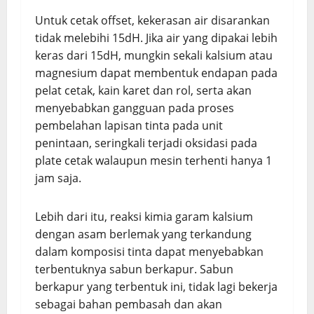
Untuk cetak offset, kekerasan air disarankan
tidak melebihi 15dH. Jika air yang dipakai lebih
keras dari 15dH, mungkin sekali kalsium atau
magnesium dapat membentuk endapan pada
pelat cetak, kain karet dan rol, serta akan
menyebabkan gangguan pada proses
pembelahan lapisan tinta pada unit
penintaan, seringkali terjadi oksidasi pada
plate cetak walaupun mesin terhenti hanya 1
jam saja.
Lebih dari itu, reaksi kimia garam kalsium
dengan asam berlemak yang terkandung
dalam komposisi tinta dapat menyebabkan
terbentuknya sabun berkapur. Sabun
berkapur yang terbentuk ini, tidak lagi bekerja
sebagai bahan pembasah dan akan