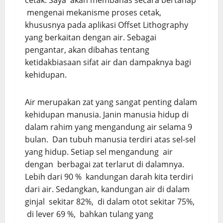
cetak. Saya akan membahas secara bertahap
mengenai mekanisme proses cetak,
khususnya pada aplikasi Offset Lithography
yang berkaitan dengan air. Sebagai
pengantar, akan dibahas tentang
ketidakbiasaan sifat air dan dampaknya bagi
kehidupan.
Air merupakan zat yang sangat penting dalam
kehidupan manusia. Janin manusia hidup di
dalam rahim yang mengandung air selama 9
bulan. Dan tubuh manusia terdiri atas sel-sel
yang hidup. Setiap sel mengandung air
dengan berbagai zat terlarut di dalamnya.
Lebih dari 90 % kandungan darah kita terdiri
dari air. Sedangkan, kandungan air di dalam
ginjal sekitar 82%, di dalam otot sekitar 75%,
di lever 69 %, bahkan tulang yang