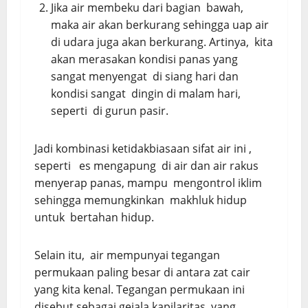
Jika air membeku dari bagian bawah,
maka air akan berkurang sehingga uap air
di udara juga akan berkurang. Artinya, kita
akan merasakan kondisi panas yang
sangat menyengat di siang hari dan
kondisi sangat dingin di malam hari,
seperti di gurun pasir.
Jadi kombinasi ketidakbiasaan sifat air ini ,
seperti es mengapung di air dan air rakus
menyerap panas, mampu mengontrol iklim
sehingga memungkinkan makhluk hidup
untuk bertahan hidup.
Selain itu, air mempunyai tegangan
permukaan paling besar di antara zat cair
yang kita kenal. Tegangan permukaan ini
disebut sebagai gejala kapilaritas, yang