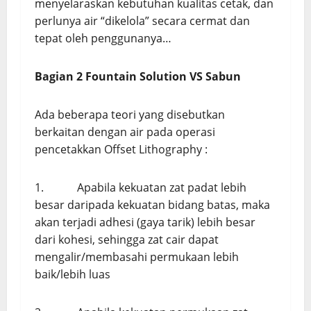
menyelaraskan kebutuhan kualitas cetak, dan
perlunya air “dikelola” secara cermat dan
tepat oleh penggunanya…
Bagian 2 Fountain Solution VS Sabun
Ada beberapa teori yang disebutkan
berkaitan dengan air pada operasi
pencetakkan Offset Lithography :
1. Apabila kekuatan zat padat lebih
besar daripada kekuatan bidang batas, maka
akan terjadi adhesi (gaya tarik) lebih besar
dari kohesi, sehingga zat cair dapat
mengalir/membasahi permukaan lebih
baik/lebih luas