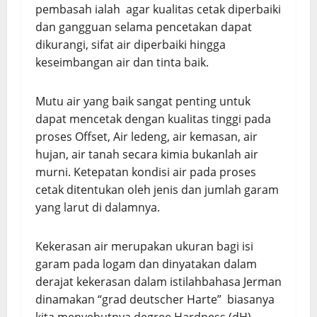
pembasah ialah agar kualitas cetak diperbaiki
dan gangguan selama pencetakan dapat
dikurangi, sifat air diperbaiki hingga
keseimbangan air dan tinta baik.
Mutu air yang baik sangat penting untuk
dapat mencetak dengan kualitas tinggi pada
proses Offset, Air ledeng, air kemasan, air
hujan, air tanah secara kimia bukanlah air
murni. Ketepatan kondisi air pada proses
cetak ditentukan oleh jenis dan jumlah garam
yang larut di dalamnya.
Kekerasan air merupakan ukuran bagi isi
garam pada logam dan dinyatakan dalam
derajat kekerasan dalam istilahbahasa Jerman
dinamakan “grad deutscher Harte” biasanya