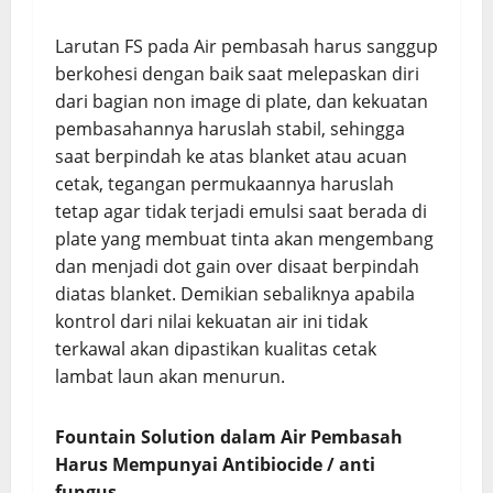
Larutan FS pada Air pembasah harus sanggup
berkohesi dengan baik saat melepaskan diri
dari bagian non image di plate, dan kekuatan
pembasahannya haruslah stabil, sehingga
saat berpindah ke atas blanket atau acuan
cetak, tegangan permukaannya haruslah
tetap agar tidak terjadi emulsi saat berada di
plate yang membuat tinta akan mengembang
dan menjadi dot gain over disaat berpindah
diatas blanket. Demikian sebaliknya apabila
kontrol dari nilai kekuatan air ini tidak
terkawal akan dipastikan kualitas cetak
lambat laun akan menurun.
Fountain Solution dalam Air Pembasah
Harus
Mempunyai Antibiocide / anti
fungus