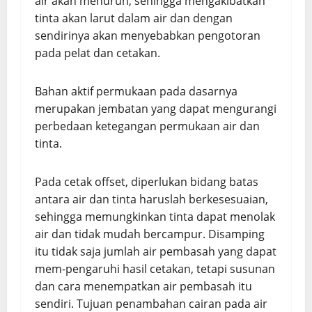
air akan menurun, sehingga mengakibatkan
tinta akan larut dalam air dan dengan
sendirinya akan menyebabkan pengotoran
pada pelat dan cetakan.
Bahan aktif permukaan pada dasarnya
merupakan jembatan yang dapat mengurangi
perbedaan ketegangan permukaan air dan
tinta.
Pada cetak offset, diperlukan bidang batas
antara air dan tinta haruslah berkesesuaian,
sehingga memungkinkan tinta dapat menolak
air dan tidak mudah bercampur. Disamping
itu tidak saja jumlah air pembasah yang dapat
mem-pengaruhi hasil cetakan, tetapi susunan
dan cara menempatkan air pembasah itu
sendiri. Tujuan penambahan cairan pada air