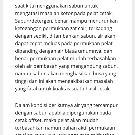
saat kita menggunakan sabun untuk
mengatasi masalah kotor pada pelat cetak.
Sabun/detergen, benar mampu menurunkan
ketegangan permukaan zat cair, terkadang
dengan sedikit ditambahkan sabun, air akan
dapat cepat meluas pada permukaan pelat
dibanding dengan air biasa umumnya, dan
benar permukaan pelat mudah terbasahkan
oleh air pembasah yang mengandung sabun,
namun sabun akan menghasilkan busa yang
tinggi dan ini akan mengakibatkan masalah
yang fatal untuk kualitas suatu hasil cetak
Dalam kondisi berikutnya air yang tercampur
dengan sabun apabila dipergunakan pada
cetak offset, maka pelat akan mudah
terbasahkan namun bahan aktif permukaan